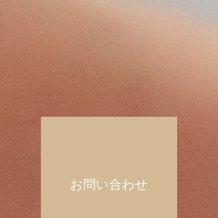
お問い合わせ