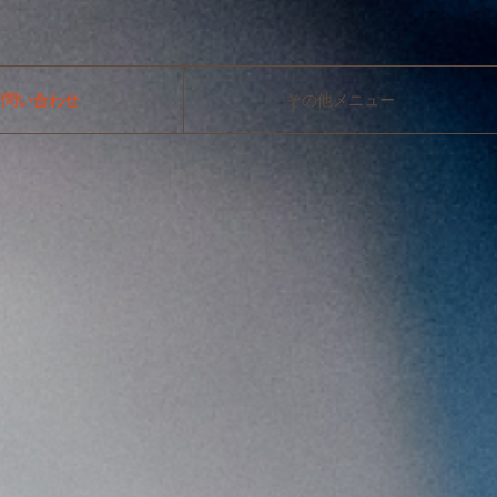
お問い合わせ
その他メニュー