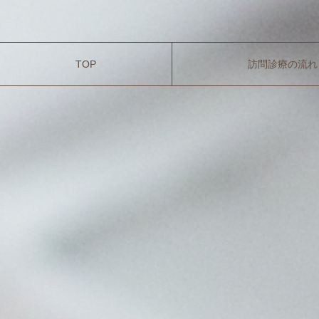
TOP
訪問診療の流れ